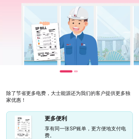
除了节省更多电费，大士能源还为我们的客户提供更多独
家优惠！
更多便利
享有同一张SP账单，更方便地支付电
费。