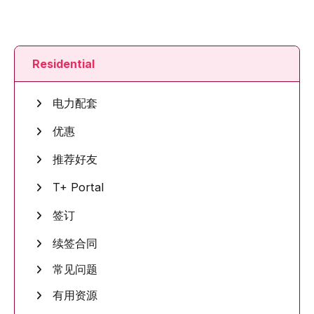
Residential
电力配套
优惠
推荐好友
T+ Portal
签订
续签合同
常见问题
有用资源