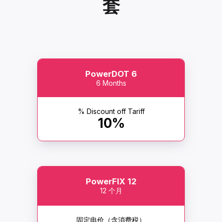
套
PowerDOT 6
6 Months
% Discount off Tariff
10%
PowerFIX 12
12 个月
固定电价（含消费税）