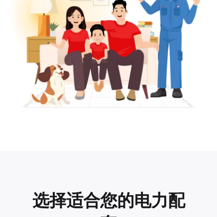
选择适合您的电力配