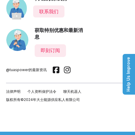
联系我们
获取特别优惠和最新消
息
即刻订阅
Help Us Improve
@tuaspower的最新资讯
法律声明
个人资料保护法令
聊天机器人
版权所有©2024年大士能源供应私人有限公司