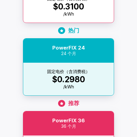
$0.3100
/kWh
热门
PowerFIX 24
24 个月
固定电价（含消费税）
$0.2980
/kWh
推荐
PowerFIX 36
36 个月