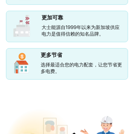
更加可靠
大士能源自1999年以来为新加坡供应
电力是值得信赖的知名品牌。
更多节省
选择最适合您的电力配套，让您节省更
多电费。