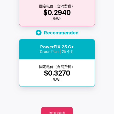
固定电价（含消费税）
$0.2940
/kWh
Recommended
PowerFIX 25 G+
Green Plan | 25 个月
固定电价（含消费税）
$0.3270
/kWh
查看详情