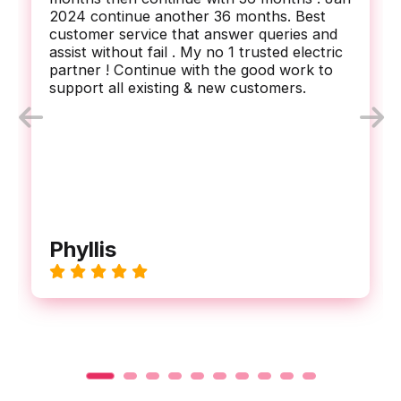
2024 continue another 36 months. Best
customer service that answer queries and
assist without fail . My no 1 trusted electric
partner ! Continue with the good work to
support all existing & new customers.
Phyllis