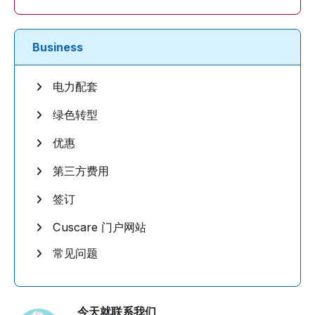
Business
电力配套
绿色转型
优惠
第三方费用
签订
Cuscare 门户网站
常见问题
今天就联系我们