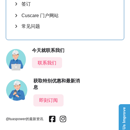
签订
Cuscare 门户网站
常见问题
今天就联系我们
联系我们
获取特别优惠和最新消
息
即刻订阅
Help Us Improve
@tuaspower的最新资讯