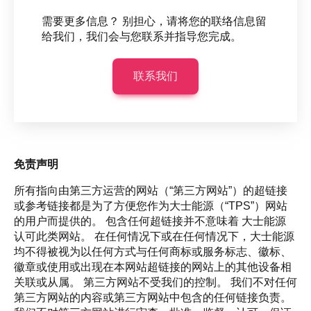
需要更多信息？ 别担心，请将您的联络信息留
给我们，我们会与您联系并指导您完成。
联系我们
免责声明
所有指向由第三方运营的网站（“第三方网站”）的超链接
或参考链接都是为了方便您作为大士能源（“TPS”）网站
的用户而提供的。 包含任何超链接并不意味着 大士能源
认可此类网站。 在任何情况下或在任何情况下，大士能源
均不得被视为以任何方式与任何商标或服务标志、徽标、
徽章或使用或出现在本网站超链接的网站上的其他设备相
关联或从属。 第三方网站不受我们的控制。 我们不对任何
第三方网站的内容或第三方网站中包含的任何链接负责。