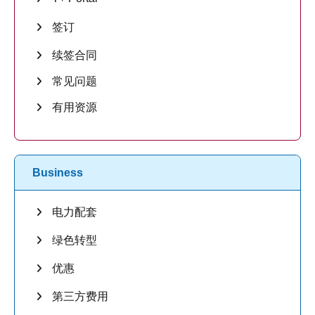
签订
续签合同
常见问题
有用资源
Business
电力配套
绿色转型
优惠
第三方费用