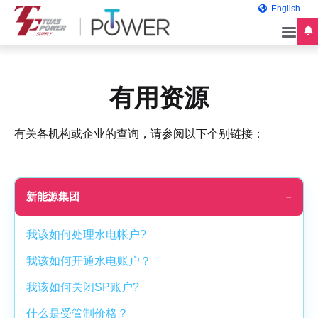
English
有用资源
有关各机构或企业的查询，请参阅以下个别链接：
新能源集团
我该如何处理水电帐户?
我该如何开通水电账户？
我该如何关闭SP账户?
什么是受管制价格？