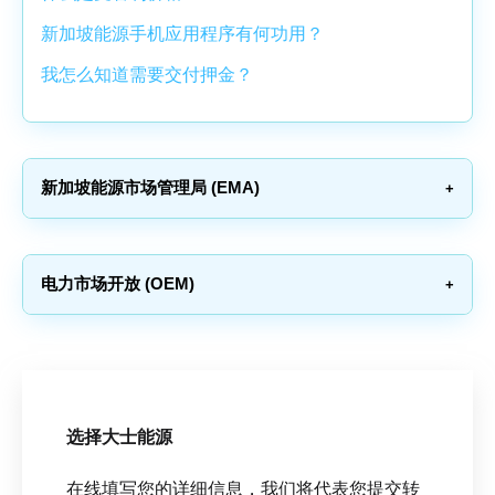
新加坡能源手机应用程序有何功用？
我怎么知道需要交付押金？
新加坡能源市场管理局 (EMA)
电力市场开放 (OEM)
选择大士能源
在线填写您的详细信息，我们将代表您提交转