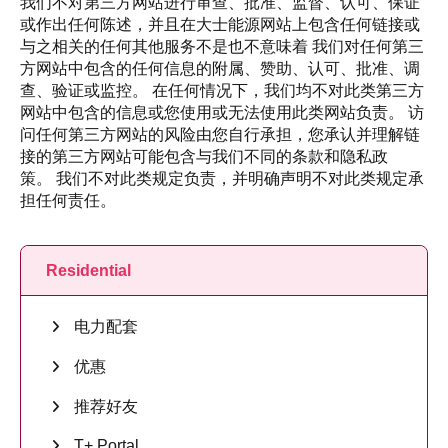
我们不对第三方网站进行审查、批准、监督、认可、保证
或作出任何陈述，并且在大士能源网站上包含任何链接或
与之相关的任何其他服务不是也不意味着 我们对任何第三
方网站中包含的任何信息的附属、赞助、认可、批准、调
查、验证或监控。 在任何情况下，我们均不对此类第三方
网站中包含的信息或您使用或无法使用此类网站负责。 访
问任何第三方网站的风险由您自行承担，您承认并理解链
接的第三方网站可能包含与我们不同的条款和隐私政
策。 我们不对此类规定负责，并明确声明不对此类规定承
担任何责任。
Residential
电力配套
优惠
推荐好友
T+ Portal