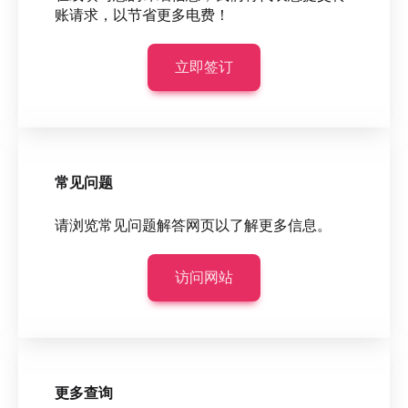
账请求，以节省更多电费！
立即签订
常见问题
请浏览常见问题解答网页以了解更多信息。
访问网站
更多查询